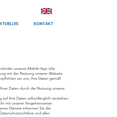
KTUELLES
KONTAKT
und/oder unseres Mobile-App (die
ndung mit der Nutzung unserer Website
rpflichten wir uns, Ihre Daten gemäß
 Ihrer Daten durch die Nutzung unserer
ug auf Ihre Daten vollumfänglich verstehen,
icht mit unserer Vorgehensweise
serer Dienste erkennen Sie die
atenschutzrichtlinie und allen