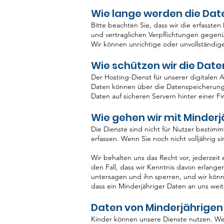
Wie lange werden die Dat
Bitte beachten Sie, dass wir die erfassten
und vertraglichen Verpflichtungen gegenü
Wir können unrichtige oder unvollständig
Wie schützen wir die Date
Der Hosting-Dienst für unserer digitalen A
Daten können über die Datenspeicherung
Daten auf sicheren Servern hinter einer Fi
Wie gehen wir mit Minder
Die Dienste sind nicht für Nutzer bestimmt
erfassen. Wenn Sie noch nicht volljährig s
Wir behalten uns das Recht vor, jederzeit
den Fall, dass wir Kenntnis davon erlang
untersagen und ihn sperren, und wir kön
dass ein Minderjähriger Daten an uns weit
Daten von Minderjährigen
Kinder können unsere Dienste nutzen. We