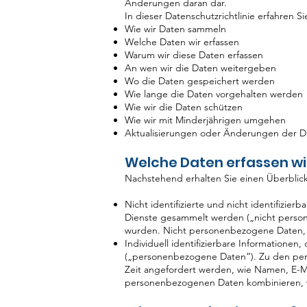
Änderungen daran dar.
In dieser Datenschutzrichtlinie erfahren Si
Wie wir Daten sammeln
Welche Daten wir erfassen
Warum wir diese Daten erfassen
An wen wir die Daten weitergeben
Wo die Daten gespeichert werden
Wie lange die Daten vorgehalten werden
Wie wir die Daten schützen
Wie wir mit Minderjährigen umgehen
Aktualisierungen oder Änderungen der Da
Welche Daten erfassen wi
Nachstehend erhalten Sie einen Überblick
Nicht identifizierte und nicht identifizie
Dienste gesammelt werden („nicht person
wurden. Nicht personenbezogene Daten, d
Individuell identifizierbare Informationen,
(„personenbezogene Daten“). Zu den pers
Zeit angefordert werden, wie Namen, E-
personenbezogenen Daten kombinieren, we