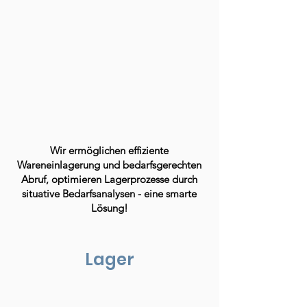
Wir ermöglichen effiziente
Wareneinlagerung und bedarfsgerechten
Abruf, optimieren Lagerprozesse durch
situative Bedarfsanalysen - eine smarte
Lösung!
Lager