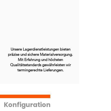
Unsere Lagerdienstleistungen bieten
präzise und sichere Materialversorgung.
Mit Erfahrung und höchsten
Qualitätsstandards gewährleisten wir
termingerechte Lieferungen.
Konfi
guration