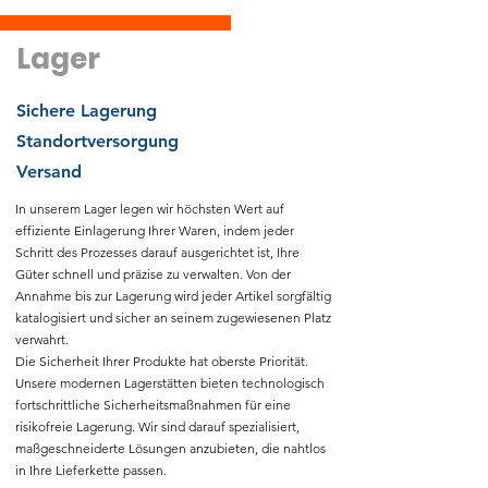
Lager
Sichere Lagerung
Standortversorgung
Versand
In unserem Lager legen wir höchsten Wert auf
effiziente Einlagerung Ihrer Waren, indem jeder
Schritt des Prozesses darauf ausgerichtet ist, Ihre
Güter schnell und präzise zu verwalten. Von der
Annahme bis zur Lagerung wird jeder Artikel sorgfältig
katalogisiert und sicher an seinem zugewiesenen Platz
verwahrt.
Die Sicherheit Ihrer Produkte hat oberste Priorität.
Unsere modernen Lagerstätten bieten technologisch
fortschrittliche Sicherheitsmaßnahmen für eine
risikofreie Lagerung. Wir sind darauf spezialisiert,
maßgeschneiderte Lösungen anzubieten, die nahtlos
in Ihre Lieferkette passen.