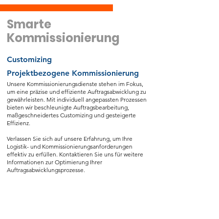
Smarte
Kommissionierung
Customizing
Projektbezogene Kommissionierung
Unsere Kommissionierungsdienste stehen im Fokus,
um eine präzise und effiziente Auftragsabwicklung zu
gewährleisten. Mit individuell angepassten Prozessen
bieten wir beschleunigte Auftragsbearbeitung,
maßgeschneidertes Customizing und gesteigerte
Effizienz.
Verlassen Sie sich auf unsere Erfahrung, um Ihre
Logistik- und Kommissionierungsanforderungen
effektiv zu erfüllen. Kontaktieren Sie uns für weitere
Informationen zur Optimierung Ihrer
Auftragsabwicklungsprozesse.