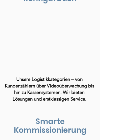
Unsere Logistikkategorien – von
Kundenzählern über Videoüberwachung bis
hin zu Kassensystemen. Wir bieten
Lösungen und erstklassigen Service.
Smarte
Kommissionierung